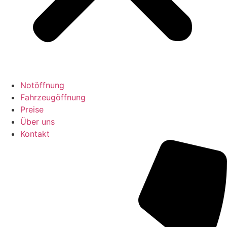
Notöffnung
Fahrzeugöffnung
Preise
Über uns
Kontakt