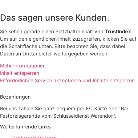
Das sagen unsere Kunden.
Sie sehen gerade einen Platzhalterinhalt von
TrustIndex
.
Um auf den eigentlichen Inhalt zuzugreifen, klicken Sie auf
die Schaltfläche unten. Bitte beachten Sie, dass dabei
Daten an Drittanbieter weitergegeben werden.
Mehr Informationen
Inhalt entsperren
Erforderlichen Service akzeptieren und Inhalte entsperren
Bezahlungen
Bei uns zahlen Sie ganz bequem per EC Karte oder Bar.
Festpreisgarantie vom Schlüsseldienst Warendorf.
Weiterführende Links