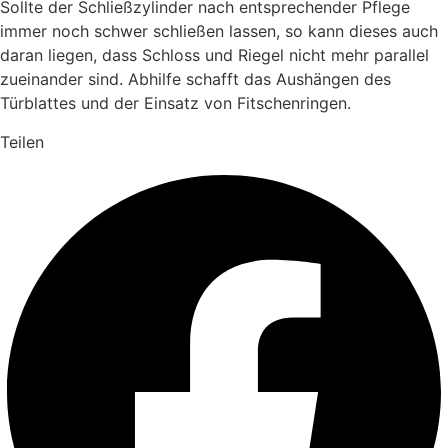
Sollte der Schließzylinder nach entsprechender Pflege
immer noch schwer schließen lassen, so kann dieses auch
daran liegen, dass Schloss und Riegel nicht mehr parallel
zueinander sind. Abhilfe schafft das Aushängen des
Türblattes und der Einsatz von Fitschenringen.
Teilen