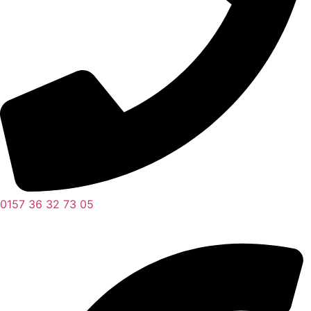
0157 36 32 73 05