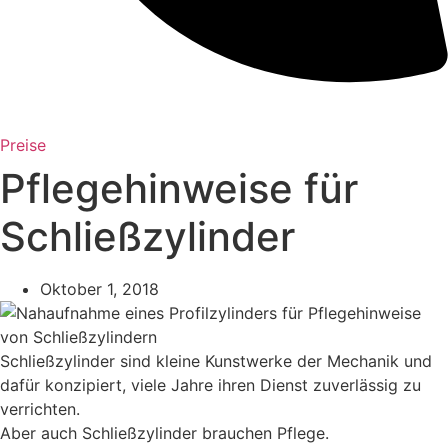
Preise
Pflegehinweise für
Schließzylinder
Oktober 1, 2018
Schließzylinder sind kleine Kunstwerke der Mechanik und
dafür konzipiert, viele Jahre ihren Dienst zuverlässig zu
verrichten.
Aber auch Schließzylinder brauchen Pflege.