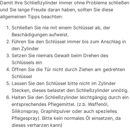
Damit Ihre Schließzylinder immer ohne Probleme schließen
und Sie lange Freude daran haben, sollten Sie diese
allgemeinen Tipps beachten:
Schließen Sie nie mit einem Schlüssel ab, der
Beschädigungen aufweist.
Führen Sie den Schlüssel immer bis zum Anschlag in
den Zylinder
Setzen Sie niemals Gewalt beim Drehen des
Schlüssels ein
Öffnen Sie die Tür nicht durch Ziehen am gedrehten
Schlüssel
Lassen Sie den Schlüssel bitte nicht im Zylinder
Stecken, dieses belastet den Schließzylinder unnötig.
Halten Sie den Schließzylinder leichtgängig durch ein
entsprechendes Pflegemittel. (z.b. Waffenöl,
Silikonspray, Graphitpulver oder auch spezielles
Pflegespray). Bitte kein normales Öl einsetzen, da
dieses verharzen kann)